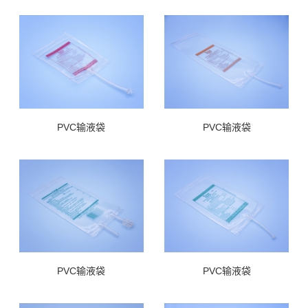
PVC输液袋
PVC输液袋
PVC输液袋
PVC输液袋