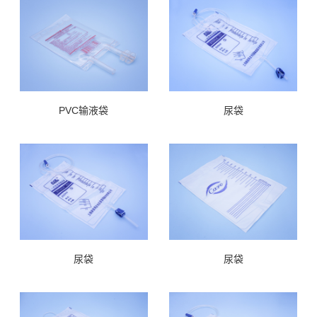
PVC输液袋
尿袋
尿袋
尿袋