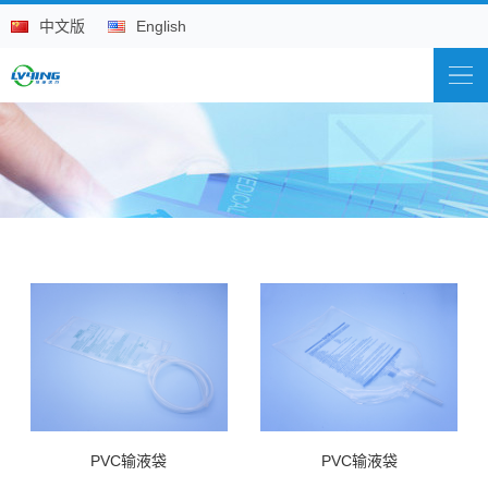
中文版
English
PVC输液袋
PVC输液袋